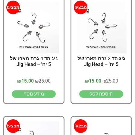
מבצע!
מבצע!
גיג הד 3 גרם מארז של
גיג הד 4 גרם מארז של
5 יח' – Jig Head
5 יח' – Jig Head
₪
15.00
₪
25.00
₪
15.00
₪
25.00
הוספה לסל
מידע נוסף
מבצע!
מבצע!