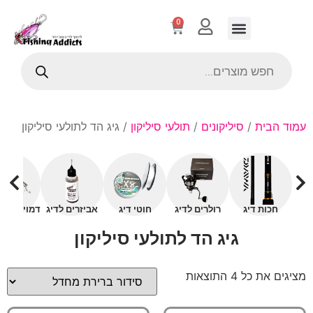
0
עמוד הבית
/
סיליקונים
/
תולעי סיליקון
/ גיג הד לתולעי סיליקון
חכות דיג
רולרים לדיג
חוטי דיג
אביזרים לדיג
דמויים עם 
גיג הד לתולעי סיליקון
מציגים את כל ⁦4⁩ התוצאות