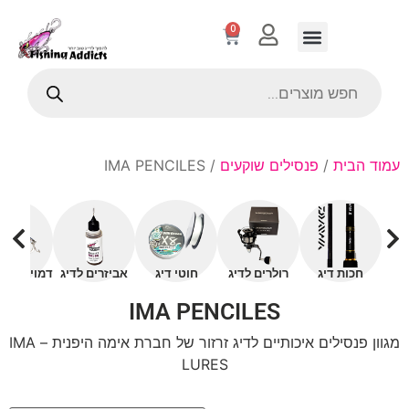
0
עמוד הבית
/
פנסילים שוקעים
/ IMA PENCILES
חכות דיג
רולרים לדיג
חוטי דיג
אביזרים לדיג
דמויים עם 
IMA PENCILES
מגוון פנסילים איכותיים לדיג זרזור של חברת אימה היפנית – IMA
LURES