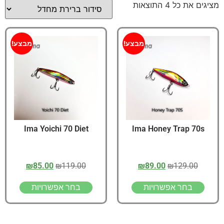
מציגים את כל ⁦4⁩ התוצאות
מבצע!
מבצע!
Ima Yoichi 70 Diet
Ima Honey Trap 70s
₪
85.00
₪
119.00
₪
89.00
₪
129.00
בחר אפשרויות
בחר אפשרויות