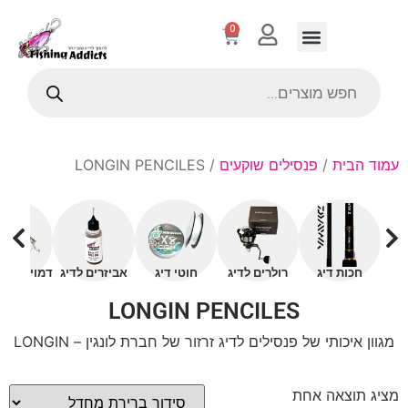
0
עמוד הבית
/
פנסילים שוקעים
/ LONGIN PENCILES
חכות דיג
רולרים לדיג
חוטי דיג
אביזרים לדיג
דמויים עם 
LONGIN PENCILES
מגוון איכותי של פנסילים לדיג זרזור של חברת לונגין – LONGIN
מציג תוצאה אחת