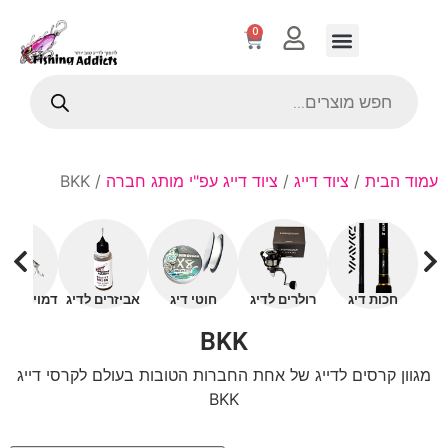
0
עמוד הבית
/
ציוד דייג
/
ציוד דייג עפ"י מותג חברה
/ BKK
חכות דיג
רולרים לדיג
חוטי דיג
אביזרים לדיג
דמויים עם 
BKK
מגוון קרסים לדייג של אחת החברות הטובות בעולם לקרסי דייג
BKK