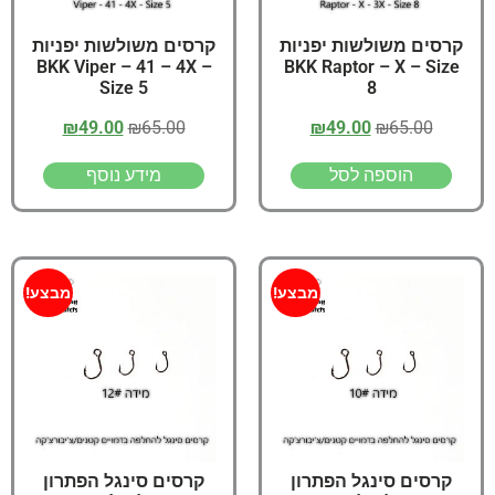
קרסים משולשות יפניות
קרסים משולשות יפניות
BKK Viper – 41 – 4X –
BKK Raptor – X – Size
Size 5
8
₪
49.00
₪
65.00
₪
49.00
₪
65.00
הוספה לסל
מידע נוסף
מבצע!
מבצע!
קרסים סינגל הפתרון
קרסים סינגל הפתרון