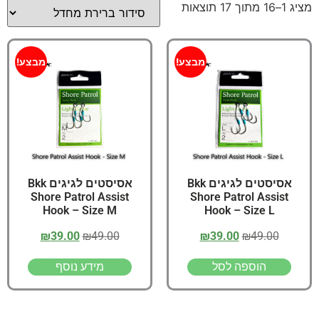
מציג 1–16 מתוך 17 תוצאות
מבצע!
מבצע!
אסיסטים לגיגים Bkk
אסיסטים לגיגים Bkk
Shore Patrol Assist
Shore Patrol Assist
Hook – Size M
Hook – Size L
₪
39.00
₪
49.00
₪
39.00
₪
49.00
הוספה לסל
מידע נוסף