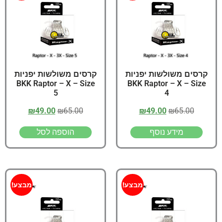
קרסים משולשות יפניות
קרסים משולשות יפניות
BKK Raptor – X – Size
BKK Raptor – X – Size
5
4
₪
49.00
₪
65.00
₪
49.00
₪
65.00
מידע נוסף
הוספה לסל
מבצע!
מבצע!