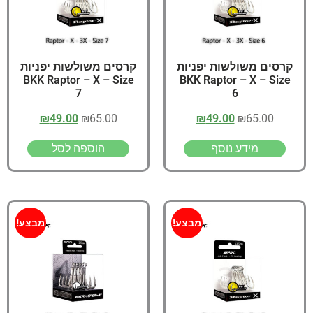
קרסים משולשות יפניות
קרסים משולשות יפניות
BKK Raptor – X – Size
BKK Raptor – X – Size
7
6
₪
49.00
₪
65.00
₪
49.00
₪
65.00
מידע נוסף
הוספה לסל
מבצע!
מבצע!