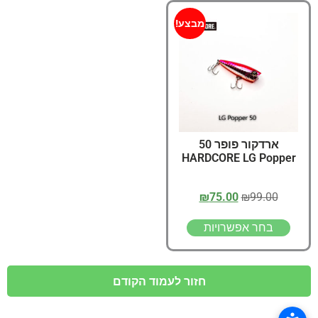
מבצע!
ארדקור פופר 50
HARDCORE LG Popper
₪
75.00
₪
99.00
בחר אפשרויות
חזור לעמוד הקודם