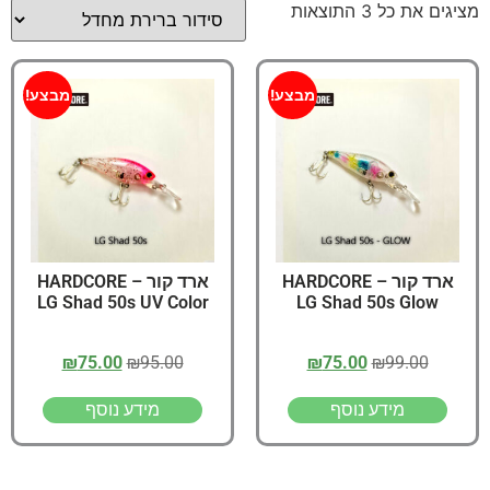
מציגים את כל ⁦3⁩ התוצאות
מבצע!
מבצע!
ארד קור – HARDCORE
ארד קור – HARDCORE
LG Shad 50s UV Color
LG Shad 50s Glow
₪
75.00
₪
95.00
₪
75.00
₪
99.00
מידע נוסף
מידע נוסף