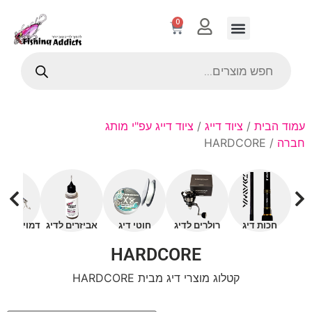
0
עמוד הבית
/
ציוד דייג
/
ציוד דייג עפ"י מותג
חברה
/ HARDCORE
חכות דיג
רולרים לדיג
חוטי דיג
אביזרים לדיג
דמויים עם 
HARDCORE
קטלוג מוצרי דיג מבית HARDCORE