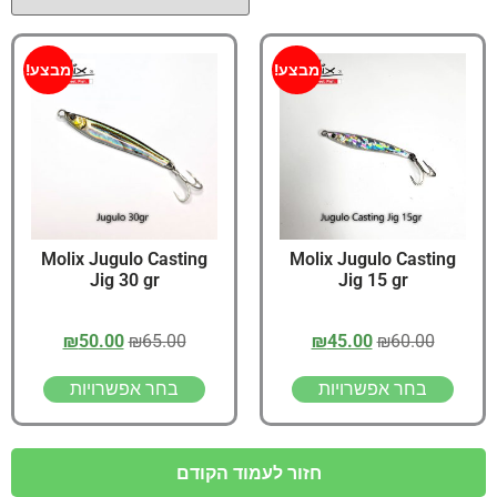
מבצע!
מבצע!
Molix Jugulo Casting
Molix Jugulo Casting
Jig 30 gr
Jig 15 gr
₪
50.00
₪
65.00
₪
45.00
₪
60.00
בחר אפשרויות
בחר אפשרויות
חזור לעמוד הקודם