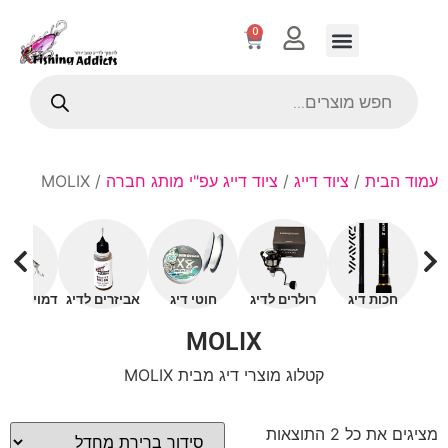
0
עמוד הבית
/
ציוד דייג
/
ציוד דייג עפ"י מותג חברה
/ MOLIX
חכות דיג
רולרים לדיג
חוטי דיג
אביזרים לדיג
דמויים עם 
MOLIX
קטלוג מוצרי דיג מבית MOLIX
מציגים את כל ⁦2⁩ התוצאות