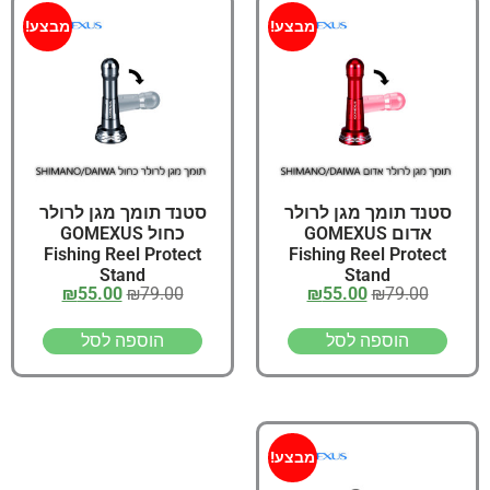
מבצע!
מבצע!
סטנד תומך מגן לרולר
סטנד תומך מגן לרולר
אדום GOMEXUS
כחול GOMEXUS
Fishing Reel Protect
Fishing Reel Protect
Stand
Stand
₪
55.00
₪
79.00
₪
55.00
₪
79.00
הוספה לסל
הוספה לסל
מבצע!