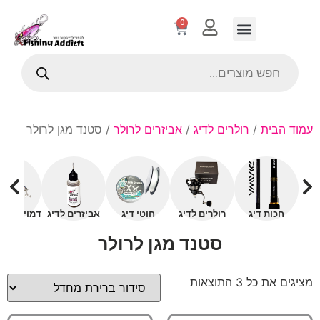
0
עמוד הבית
/
רולרים לדיג
/
אביזרים לרולר
/ סטנד מגן לרולר
חכות דיג
רולרים לדיג
חוטי דיג
אביזרים לדיג
דמויים עם 
סטנד מגן לרולר
מציגים את כל ⁦3⁩ התוצאות