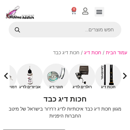
0
עמוד הבית
/
חכות דיג
/ חכות דיג כבד
חכות דיג
רולרים לדיג
חוטי דיג
אביזרים לדיג
דמויים עם 
חכות דיג כבד
מגוון חכות דיג כבד איכותיות לדיג ז'רז'ור בישראל של מיטב
החברות היפניות