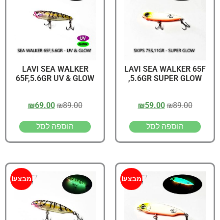
LAVI SEA WALKER
LAVI SEA WALKER 65F
65F,5.6GR UV & GLOW
,5.6GR SUPER GLOW
₪
69.00
₪
89.00
₪
59.00
₪
89.00
הוספה לסל
הוספה לסל
מבצע!
מבצע!