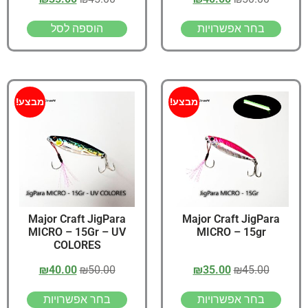
בחר אפשרויות
הוספה לסל
מבצע!
מבצע!
Major Craft JigPara
Major Craft JigPara
MICRO – 15Gr – UV
MICRO – 15gr
COLORES
₪
40.00
₪
50.00
₪
35.00
₪
45.00
בחר אפשרויות
בחר אפשרויות