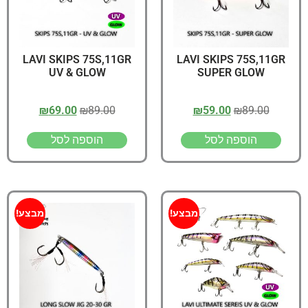
LAVI SKIPS 75S,11GR
LAVI SKIPS 75S,11GR
UV & GLOW
SUPER GLOW
₪
69.00
₪
89.00
₪
59.00
₪
89.00
הוספה לסל
הוספה לסל
מבצע!
מבצע!