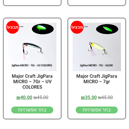
מבצע!
מבצע!
Major Craft JigPara
Major Craft JigPara
MICRO – 7Gr – UV
MICRO – 7gr
COLORES
₪
40.00
₪
45.00
₪
35.00
₪
45.00
בחר אפשרויות
בחר אפשרויות