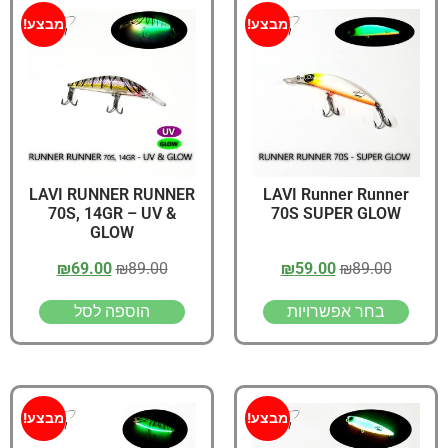
מבצע!
מבצע!
LAVI RUNNER RUNNER
LAVI Runner Runner
70S, 14GR – UV &
70S SUPER GLOW
GLOW
₪
69.00
₪
89.00
₪
59.00
₪
89.00
בחר אפשרויות
הוספה לסל
מבצע!
מבצע!