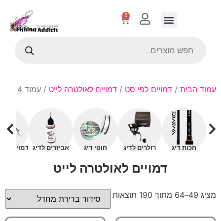
0
עמוד הבית
/
דמויים לפי סט
/
דמויים לאולטרה לייט
/ עמוד 4
חכות דיג
רולרים לדיג
חוטי דיג
אביזרים לדיג
דמויים עם 
דמויים לאולטרה לייט
מציג 49–64 מתוך 190 תוצאות