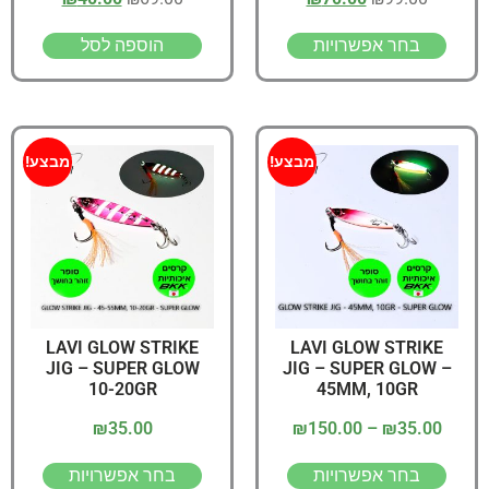
בחר אפשרויות
הוספה לסל
מבצע!
מבצע!
LAVI GLOW STRIKE
LAVI GLOW STRIKE
JIG – SUPER GLOW
JIG – SUPER GLOW –
10-20GR
45MM, 10GR
₪
35.00
₪
150.00
–
₪
35.00
בחר אפשרויות
בחר אפשרויות