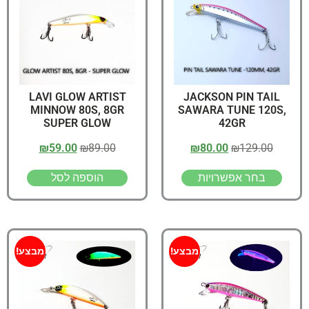
LAVI GLOW ARTIST
JACKSON PIN TAIL
MINNOW 80S, 8GR
SAWARA TUNE 120S,
SUPER GLOW
42GR
₪
59.00
₪
89.00
₪
80.00
₪
129.00
בחר אפשרויות
הוספה לסל
מבצע!
מבצע!