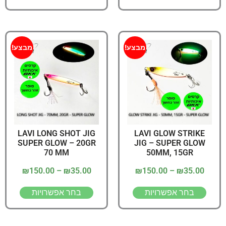
מבצע!
מבצע!
LAVI LONG SHOT JIG
LAVI GLOW STRIKE
SUPER GLOW – 20GR
JIG – SUPER GLOW
70 MM
50MM, 15GR
₪
150.00
–
₪
35.00
₪
150.00
–
₪
35.00
בחר אפשרויות
בחר אפשרויות