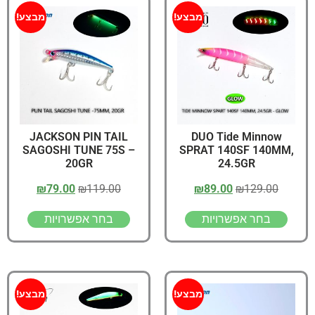
מבצע!
מבצע!
JACKSON PIN TAIL
DUO Tide Minnow
SAGOSHI TUNE 75S –
SPRAT 140SF 140MM,
20GR
24.5GR
₪
79.00
₪
119.00
₪
89.00
₪
129.00
בחר אפשרויות
בחר אפשרויות
מבצע!
מבצע!