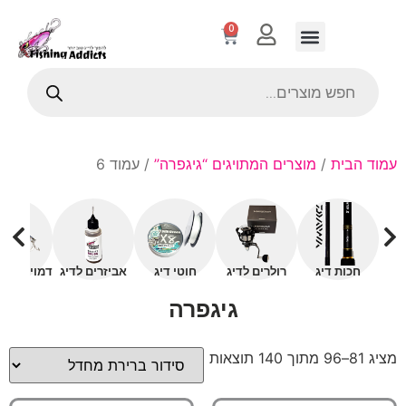
0
עמוד הבית
/
מוצרים המתויגים “גיגפרה”
/ עמוד 6
חכות דיג
רולרים לדיג
חוטי דיג
אביזרים לדיג
דמויים עם 
גיגפרה
מציג 81–96 מתוך 140 תוצאות