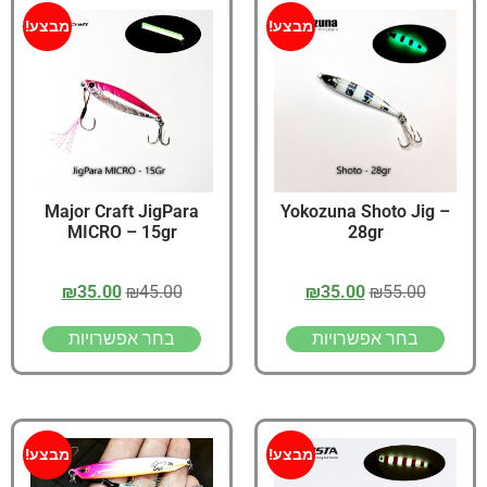
מבצע!
מבצע!
Major Craft JigPara
Yokozuna Shoto Jig –
MICRO – 15gr
28gr
₪
35.00
₪
45.00
₪
35.00
₪
55.00
בחר אפשרויות
בחר אפשרויות
מבצע!
מבצע!