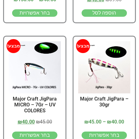
הוספה לסל
בחר אפשרויות
מבצע!
מבצע!
Major Craft JigPara
Major Craft JigPara –
MICRO – 7Gr – UV
30gr
COLORES
₪
40.00
₪
45.00
₪
45.00
–
₪
40.00
בחר אפשרויות
בחר אפשרויות