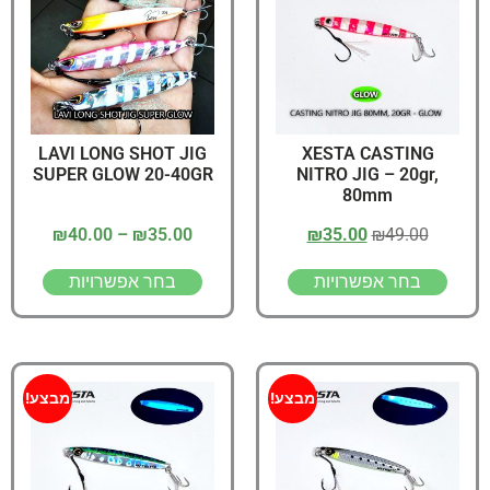
LAVI LONG SHOT JIG
XESTA CASTING
SUPER GLOW 20-40GR
NITRO JIG – 20gr,
80mm
₪
40.00
–
₪
35.00
₪
35.00
₪
49.00
בחר אפשרויות
בחר אפשרויות
מבצע!
מבצע!