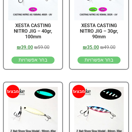
XESTA CASTING
XESTA CASTING
NITRO JIG – 40gr,
NITRO JIG – 30gr,
100mm
90mm
₪
39.00
₪
59.00
₪
35.00
₪
49.00
בחר אפשרויות
בחר אפשרויות
מבצע!
מבצע!