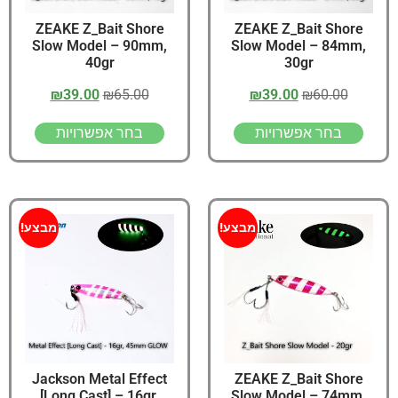
ZEAKE Z_Bait Shore
ZEAKE Z_Bait Shore
Slow Model – 90mm,
Slow Model – 84mm,
40gr
30gr
₪
39.00
₪
65.00
₪
39.00
₪
60.00
בחר אפשרויות
בחר אפשרויות
מבצע!
מבצע!
Jackson Metal Effect
ZEAKE Z_Bait Shore
[Long Cast] – 16gr,
Slow Model – 74mm,