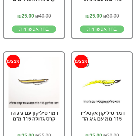
₪
25.00
₪
40.00
₪
25.00
₪
30.00
בחר אפשרויות
בחר אפשרויות
מבצע!
מבצע!
דמוי סיליקון אקסלייר
דמוי סיליקון עם גיג הד
115 ממ עם גיג הד
קרס גדולה 115 מ"מ
₪
25.00
₪
35.00
₪
25.00
₪
30.00