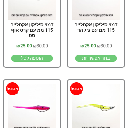
דמוי סיליקון אקסלייר
דמוי סיליקון אקסלייר
115 ממ עם גיג הד
115 ממ עם קרס אוף
סט
₪
25.00
₪
30.00
₪
25.00
₪
30.00
בחר אפשרויות
הוספה לסל
מבצע!
מבצע!