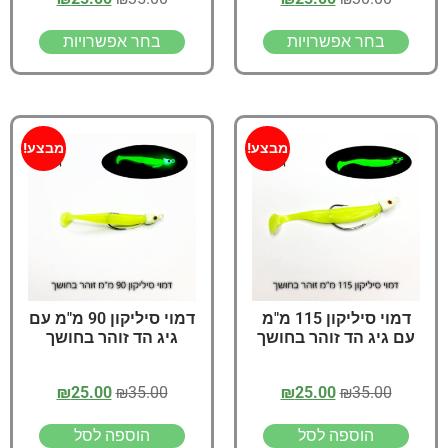
בחר אפשרויות
בחר אפשרויות
מבצע!
מבצע!
דמוי סיליקון 115 מ"מ
דמוי סיליקון 90 מ"מ עם
עם גיג הד זוהר בחושך
גיג הד זוהר בחושך
₪
25.00
₪
35.00
₪
25.00
₪
35.00
הוספה לסל
הוספה לסל