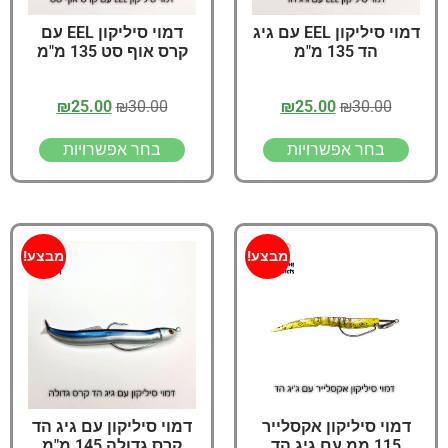
דמוי סיליקון EEL עם גיג
דמוי סיליקון EEL עם
הד 135 מ"מ
קרס אוף סט 135 מ"מ
₪
25.00
₪
30.00
₪
25.00
₪
30.00
בחר אפשרויות
בחר אפשרויות
מבצע!
מבצע!
דמוי סיליקון אקסלייר
דמוי סיליקון עם גיג הד
115 ממ עם גיג הד
קרס גדולה 145 מ"מ