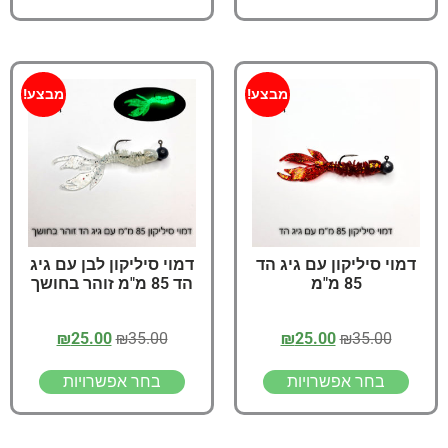
מבצע!
מבצע!
דמוי סיליקון עם גיג הד
דמוי סיליקון לבן עם גיג
85 מ"מ
הד 85 מ"מ זוהר בחושך
₪
25.00
₪
35.00
₪
25.00
₪
35.00
בחר אפשרויות
בחר אפשרויות