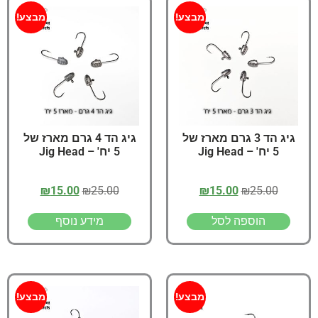
מבצע!
מבצע!
גיג הד 3 גרם מארז של
גיג הד 4 גרם מארז של
5 יח' – Jig Head
5 יח' – Jig Head
₪
15.00
₪
25.00
₪
15.00
₪
25.00
הוספה לסל
מידע נוסף
מבצע!
מבצע!