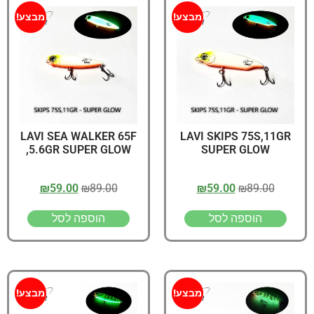
מבצע!
מבצע!
LAVI SEA WALKER 65F
LAVI SKIPS 75S,11GR
,5.6GR SUPER GLOW
SUPER GLOW
₪
59.00
₪
89.00
₪
59.00
₪
89.00
הוספה לסל
הוספה לסל
מבצע!
מבצע!