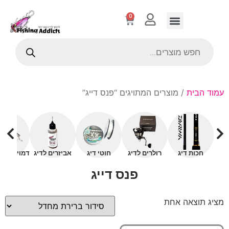
0
עמוד הבית
/ מוצרים המתויגים “פנס דייג”
חכות דיג
רולרים לדיג
חוטי דיג
אביזרים לדיג
דמויים עם 
פנס דייג
מציג תוצאה אחת