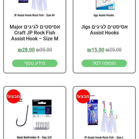
אסיסטים לגיגים Jigs
אסיסטים לגיגים Major
Craft JP Rock Fish
Assist Hooks
Assist Hook – Size M
₪
28.00
₪
35.00
₪
15.00
₪
25.00
הוספה לסל
מידע נוסף
מבצע!
מבצע!