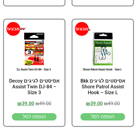
מבצע!
מבצע!
אסיסטים לגיגים Bkk
אסיסטים לגיגים Decoy
Assist Twin DJ-84 –
Shore Patrol Assist
Size 3
Hook – Size L
₪
39.00
₪
49.00
₪
39.00
₪
49.00
הוספה לסל
הוספה לסל