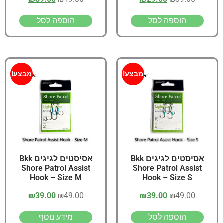
הוספה לסל
הוספה לסל
מבצע!
מבצע!
אסיסטים לגיגים Bkk
אסיסטים לגיגים Bkk
Shore Patrol Assist
Shore Patrol Assist
Hook – Size M
Hook – Size S
₪
39.00
₪
49.00
₪
39.00
₪
49.00
הוספה לסל
מידע נוסף