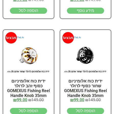
מידע נוסף
הוספה לסל
מבצע!
מבצע!
ידית כוח אלומיניום
ידית כוח אלומיניום
שחור כסוף לרולר
כסוף זהב לרולר
GOMEXUS Fishing Reel
GOMEXUS Fishing Reel
Handle Knob 35mm
Handle Knob 35mm
₪
99.00
₪
149.00
₪
99.00
₪
149.00
הוספה לסל
הוספה לסל