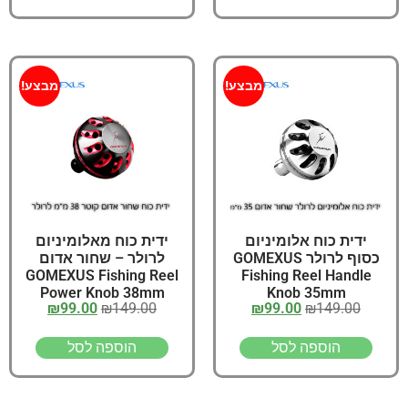
מבצע!
מבצע!
ידית כוח אלומיניום
ידית כוח מאלומיניום
כסוף לרולר GOMEXUS
לרולר – שחור אדום
GOMEXUS Fishing Reel
Fishing Reel Handle
Power Knob 38mm
Knob 35mm
₪
99.00
₪
149.00
₪
99.00
₪
149.00
הוספה לסל
הוספה לסל