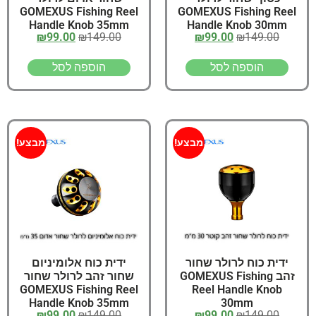
GOMEXUS Fishing Reel
GOMEXUS Fishing Reel
Handle Knob 35mm
Handle Knob 30mm
₪
99.00
₪
149.00
₪
99.00
₪
149.00
הוספה לסל
הוספה לסל
מבצע!
מבצע!
ידית כוח לרולר שחור
ידית כוח אלומיניום
זהב GOMEXUS Fishing
שחור זהב לרולר שחור
GOMEXUS Fishing Reel
Reel Handle Knob
Handle Knob 35mm
30mm
₪
99.00
₪
149.00
₪
99.00
₪
149.00