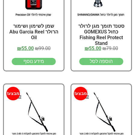
סטנד תומך מגן לרולר
שמן לשימון ושימור
כחול GOMEXUS
הרולר Abu Garcia Reel
Oil
Fishing Reel Protect
Stand
₪
55.00
₪
99.00
₪
55.00
₪
79.00
הוספה לסל
מידע נוסף
מבצע!
מבצע!