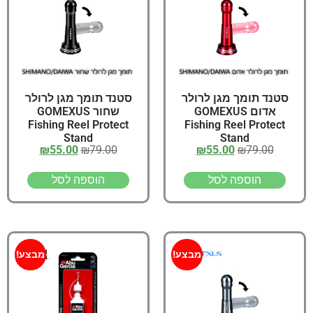
סטנד תומך מגן לרולר
סטנד תומך מגן לרולר
אדום GOMEXUS
שחור GOMEXUS
Fishing Reel Protect
Fishing Reel Protect
Stand
Stand
₪
55.00
₪
79.00
₪
55.00
₪
79.00
הוספה לסל
הוספה לסל
מבצע!
מבצע!