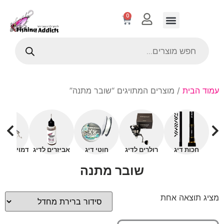
0
עמוד הבית
/ מוצרים המתויגים “שובר מתנה”
חכות דיג
רולרים לדיג
חוטי דיג
אביזרים לדיג
דמויים עם 
שובר מתנה
מציג תוצאה אחת