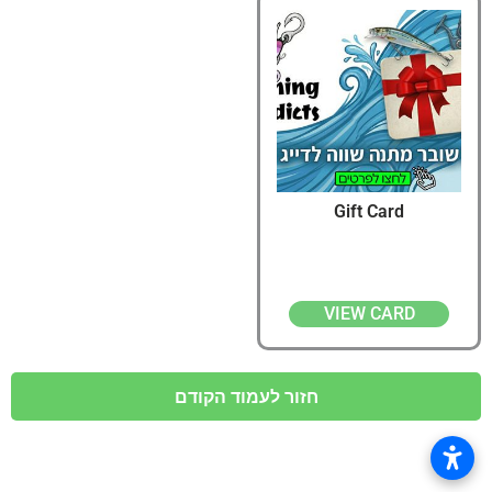
Gift Card
VIEW CARD
חזור לעמוד הקודם