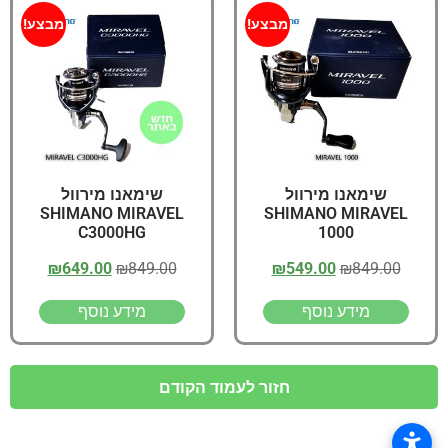
מבצע!
מבצע!
שימאנו מירוול
שימאנו מירוול
SHIMANO MIRAVEL
SHIMANO MIRAVEL
C3000HG
1000
₪
649.00
₪
849.00
₪
549.00
₪
849.00
מידע נוסף
מידע נוסף
חזור לעמוד הקודם