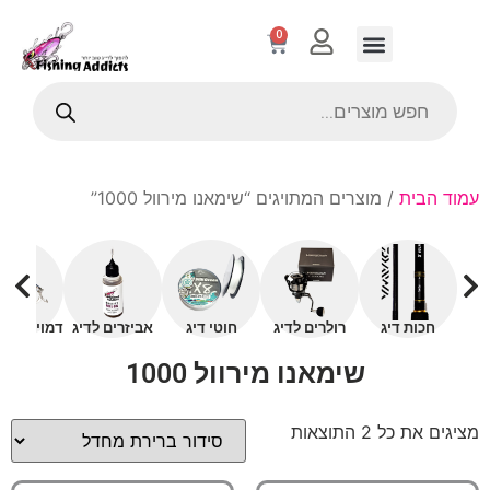
0
עמוד הבית
/ מוצרים המתויגים “שימאנו מירוול 1000”
חכות דיג
רולרים לדיג
חוטי דיג
אביזרים לדיג
דמויים עם 
שימאנו מירוול 1000
מציגים את כל ⁦2⁩ התוצאות