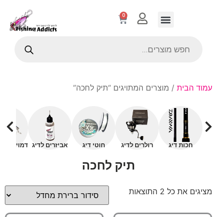
0
עמוד הבית
/ מוצרים המתויגים “תיק לחכה”
חכות דיג
רולרים לדיג
חוטי דיג
אביזרים לדיג
דמויים עם 
תיק לחכה
מציגים את כל ⁦2⁩ התוצאות