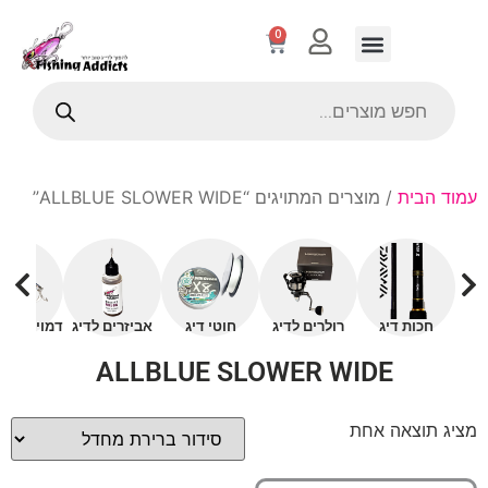
0
עמוד הבית
/ מוצרים המתויגים “ALLBLUE SLOWER WIDE”
חכות דיג
רולרים לדיג
חוטי דיג
אביזרים לדיג
דמויים עם 
ALLBLUE SLOWER WIDE
מציג תוצאה אחת