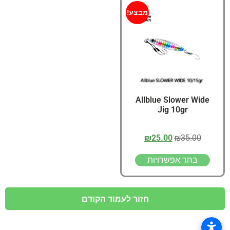
מבצע!
Allblue Slower Wide
Jig 10gr
₪
25.00
₪
35.00
בחר אפשרויות
חזור לעמוד הקודם