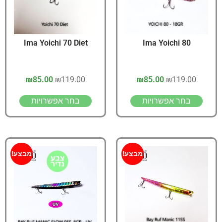
Ima Yoichi 70 Diet
Ima Yoichi 80
₪
85.00
₪
119.00
₪
85.00
₪
119.00
בחר אפשרויות
בחר אפשרויות
מבצע!
מבצע!