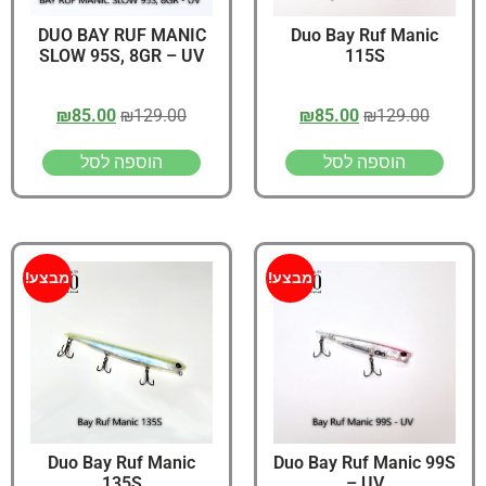
DUO BAY RUF MANIC
Duo Bay Ruf Manic
SLOW 95S, 8GR – UV
115S
₪
85.00
₪
129.00
₪
85.00
₪
129.00
הוספה לסל
הוספה לסל
מבצע!
מבצע!
Duo Bay Ruf Manic
Duo Bay Ruf Manic 99S
135S
– UV