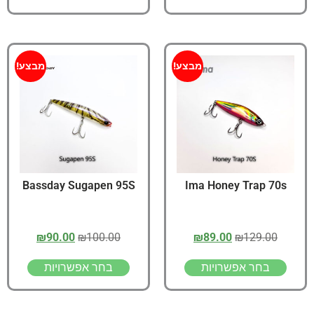
מבצע!
מבצע!
Bassday Sugapen 95S
Ima Honey Trap 70s
₪
90.00
₪
100.00
₪
89.00
₪
129.00
בחר אפשרויות
בחר אפשרויות