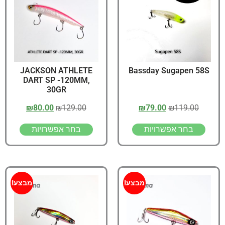
JACKSON ATHLETE
Bassday Sugapen 58S
DART SP -120MM,
30GR
₪
80.00
₪
129.00
₪
79.00
₪
119.00
בחר אפשרויות
בחר אפשרויות
מבצע!
מבצע!