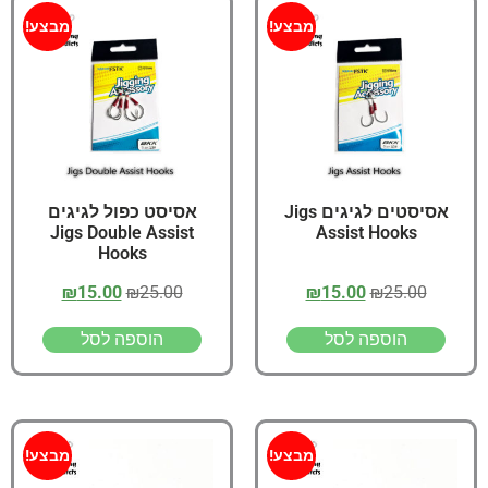
מבצע!
מבצע!
אסיסטים לגיגים Jigs
אסיסט כפול לגיגים
Jigs Double Assist
Assist Hooks
Hooks
₪
15.00
₪
25.00
₪
15.00
₪
25.00
הוספה לסל
הוספה לסל
מבצע!
מבצע!