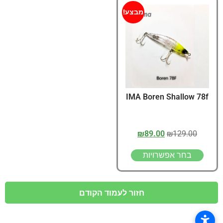
מבצע!
IMA Boren Shallow 78f
₪
89.00
₪
129.00
בחר אפשרויות
חזור לעמוד הקודם