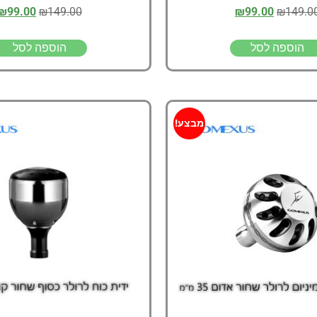
₪
99.00
₪
149.00
₪
99.00
₪
149.0
הוספה לסל
הוספה לסל
מבצע!