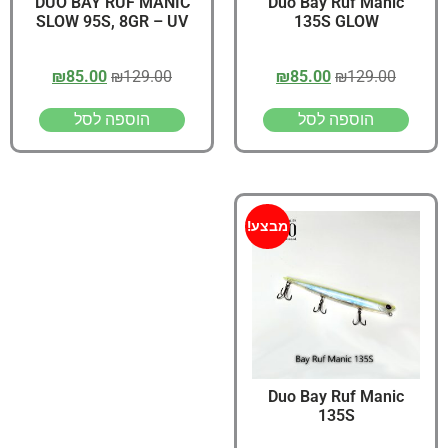
DUO BAY RUF MANIC
Duo Bay Ruf Manic
SLOW 95S, 8GR – UV
135S GLOW
₪
85.00
₪
129.00
₪
85.00
₪
129.00
הוספה לסל
הוספה לסל
מבצע!
Duo Bay Ruf Manic
135S