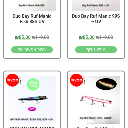
Duo Bay Ruf Manic
Duo Bay Ruf Manic 99S
Fish 88S UV
– UV
₪
85.00
₪
119.00
₪
85.00
₪
119.00
מידע נוסף
בחר אפשרויות
מבצע!
מבצע!