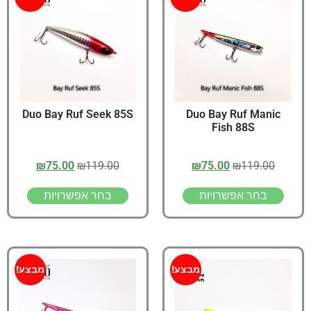
Duo Bay Ruf Seek 85S
Duo Bay Ruf Manic
Fish 88S
₪
75.00
₪
119.00
₪
75.00
₪
119.00
בחר אפשרויות
בחר אפשרויות
מבצע!
מבצע!