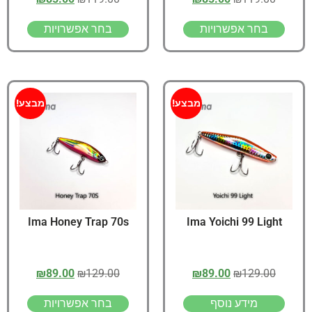
בחר אפשרויות
בחר אפשרויות
מבצע!
מבצע!
Ima Honey Trap 70s
Ima Yoichi 99 Light
₪
89.00
₪
129.00
₪
89.00
₪
129.00
מידע נוסף
בחר אפשרויות