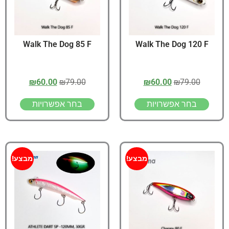
Walk The Dog 85 F
Walk The Dog 120 F
₪
60.00
₪
79.00
₪
60.00
₪
79.00
בחר אפשרויות
בחר אפשרויות
מבצע!
מבצע!