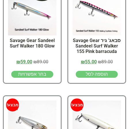
סבאג' גיר Savage Gear
Savage Gear Sandeel
Surf Walker 180 Glow
Sandeel Surf Walker
155 Pink barracuda
₪
59.00
₪
89.00
₪
55.00
₪
89.00
הוספה לסל
בחר אפשרויות
מבצע!
מבצע!