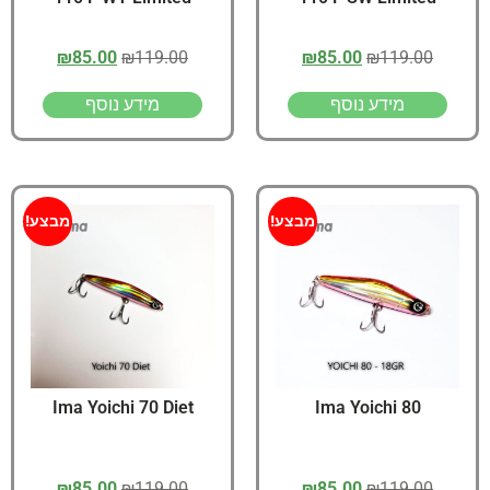
₪
85.00
₪
119.00
₪
85.00
₪
119.00
מידע נוסף
מידע נוסף
מבצע!
מבצע!
Ima Yoichi 70 Diet
Ima Yoichi 80
₪
85.00
₪
119.00
₪
85.00
₪
119.00