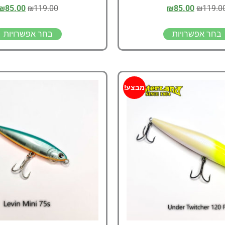
₪
85.00
₪
119.00
₪
85.00
₪
119.0
בחר אפשרויות
בחר אפשרויות
מבצע!