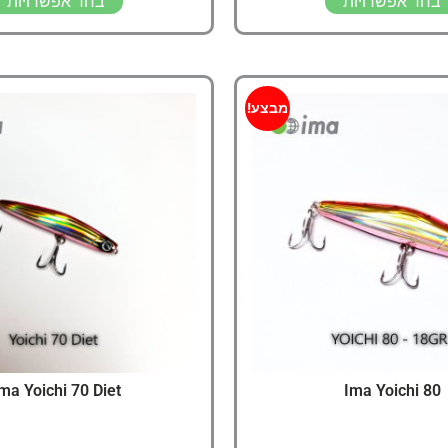
בחר אפשרויות
בחר אפשרויות
מבצע!
ma Yoichi 70 Diet
Ima Yoichi 80