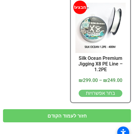
מבצע!
Silk Ocean Premium
Jigging X8 PE Line –
1.2PE
₪
299.00
–
₪
249.00
בחר אפשרויות
חזור לעמוד הקודם