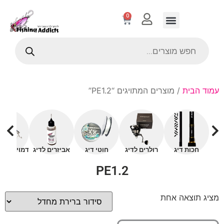
0
עמוד הבית
/ מוצרים המתויגים “PE1.2”
חכות דיג
רולרים לדיג
חוטי דיג
אביזרים לדיג
דמויים עם 
PE1.2
מציג תוצאה אחת