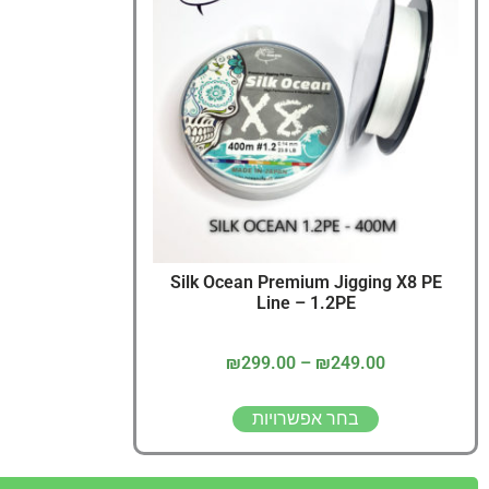
Silk Ocean Premium Jigging X8 PE
Line – 1.2PE
₪
299.00
–
₪
249.00
בחר אפשרויות