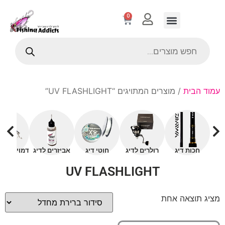
0
עמוד הבית
/ מוצרים המתויגים “UV FLASHLIGHT”
חכות דיג
רולרים לדיג
חוטי דיג
אביזרים לדיג
דמויים עם 
UV FLASHLIGHT
מציג תוצאה אחת