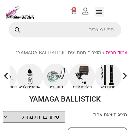
0
עמוד הבית
/ מוצרים המתויגים “YAMAGA BALLISTICK”
חכות דיג
רולרים לדיג
חוטי דיג
אביזרים לדיג
דמויים עם 
YAMAGA BALLISTICK
מציג תוצאה אחת