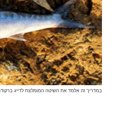
במדריך זה אלמד את השיטה המומלצת לדייג ברקודה.