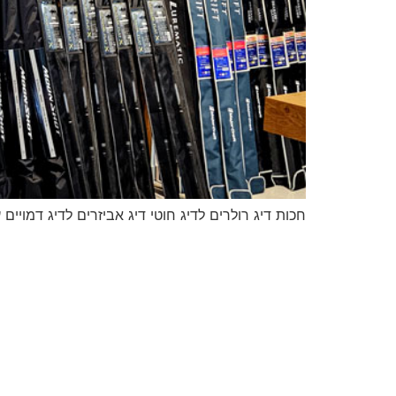
חכות דיג רולרים לדיג חוטי דיג אביזרים לדיג דמויים 