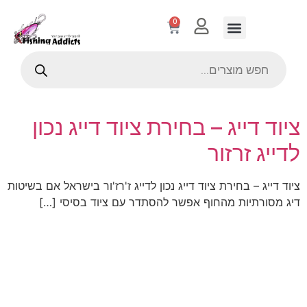
0
ציוד דייג – בחירת ציוד דייג נכון
לדייג זרזור
ציוד דייג – בחירת ציוד דייג נכון לדייג ז'רז'ור בישראל אם בשיטות
דיג מסורתיות מהחוף אפשר להסתדר עם ציוד בסיסי […]