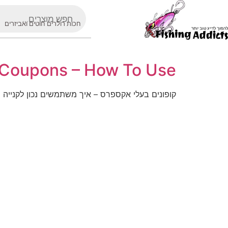
חכות רולרים חוטים ואביזרים
 Coupons – How To Use
קופונים בעלי אקספרס – איך משתמשים נכון לקנייה