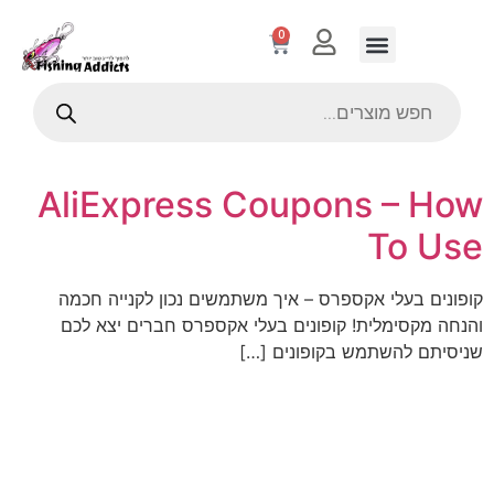
0
AliExpress Coupons – How
To Use
קופונים בעלי אקספרס – איך משתמשים נכון לקנייה חכמה
והנחה מקסימלית! קופונים בעלי אקספרס חברים יצא לכם
שניסיתם להשתמש בקופונים […]