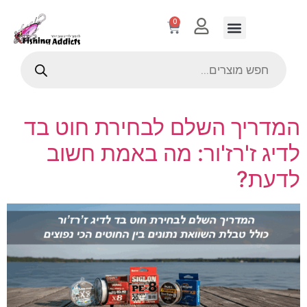
0
המדריך השלם לבחירת חוט בד
לדיג ז'רז'ור: מה באמת חשוב
לדעת?