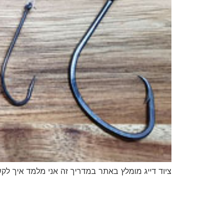
ציוד דייג מומלץ באתר במדריך זה אני מלמד איך לקש