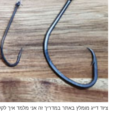
ציוד דייג מומלץ באתר במדריך זה אני מלמד איך לקש