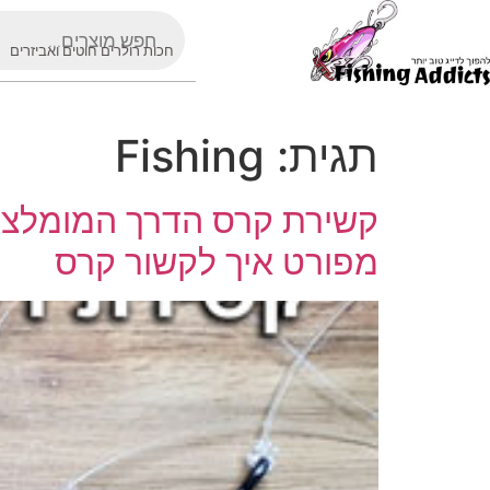
חכות רולרים חוטים ואביזרים
תגית:
Fishing
קשירת קרס הדרך המומלצת ב
מפורט איך לקשור קרס