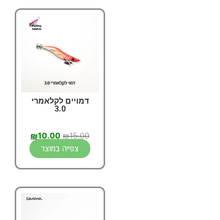
דמויים לקלאמרי
3.0
₪
10.00
₪
15.00
צפייה במוצר