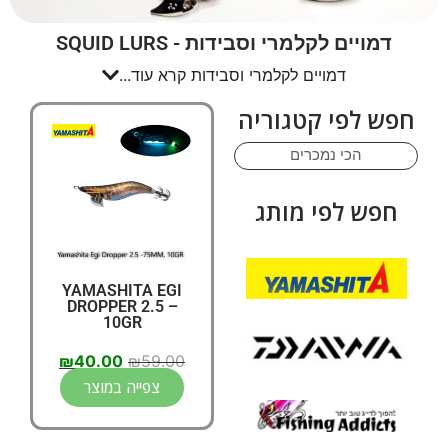
דמויים לקלמרי וסבידות - SQUID LURS
דמויים לקלמרי וסבידות קרא עוד...
חפש לפי קטגוריה
הכי נמכרים
חפש לפי מותג
YAMASHITA EGI
DROPPER 2.5 –
10GR
₪
40.00
₪
59.00
צפייה במוצר