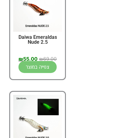
Daiwa Emeraldas
Nude 2.5
₪
55.00
₪
69.00
צפייה במוצר