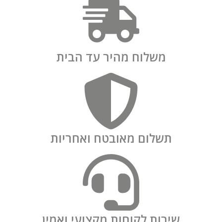
משלוח מהיר עד הבית
תשלום מאובטח ואחריות
שירות לקוחות מקצועי ואמין