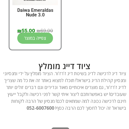
Daiwa Emeraldas
Nude 3.0
₪
55.00
₪
69.00
צפייה במוצר
ציוד דייג מומלץ
ציוד דיג לרכישה לדיג בשיטת דיג ז'רז'ור. הציוד מומלץ על ידי ומנסיוני
ומנסיון קהילת הדיג בישראל! תוכלו למצוא באתר זה את כל מה שצריך
לדיג ז'רז'ור, גם מוצרים איכותיים מאוד ונדירים וגם דברים זולים יותר
שעובדים! יש באפשרותכם ליצור איתי קשר לפני רכישה ולקבל ייעוץ
חינם לרכישה נכונה למה שמתאים לכם! מנסיון של הרבה לקוחות
בישראל זה יכול לחסוך לכם הרבה כסף!
052-6007600