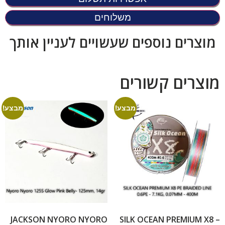
משלוחים
מוצרים נוספים שעשויים לעניין אותך
מוצרים קשורים
מבצע!
מבצע!
JACKSON NYORO NYORO
SILK OCEAN PREMIUM X8 –