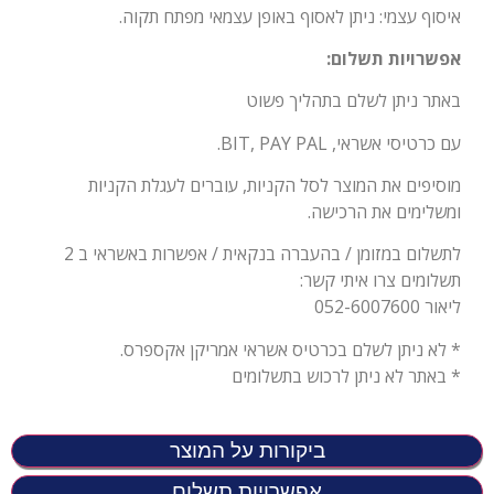
איסוף עצמי: ניתן לאסוף באופן עצמאי מפתח תקוה.
אפשרויות תשלום:
באתר ניתן לשלם בתהליך פשוט
עם כרטיסי אשראי, BIT, PAY PAL.
מוסיפים את המוצר לסל הקניות, עוברים לעגלת הקניות
ומשלימים את הרכישה.
לתשלום במזומן / בהעברה בנקאית / אפשרות באשראי ב 2
תשלומים צרו איתי קשר:
ליאור 052-6007600
* לא ניתן לשלם בכרטיס אשראי אמריקן אקספרס.
* באתר לא ניתן לרכוש בתשלומים
ביקורות על המוצר
אפשרויות תשלום