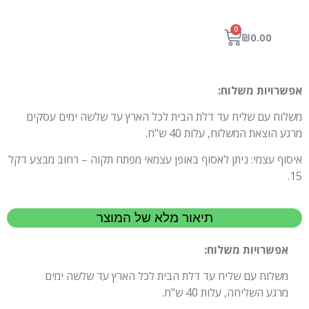
0
₪
0.00
אפשרויות משלוח:
משלוח עם שליח עד דלת הבית לכל הארץ עד שלשה ימים עסקים
מרגע הוצאת המשלוח, עלות 40 ש"ח.
איסוף עצמי: ניתן לאסוף באופן עצמאי מפתח תקוה – רחוב מבצע דקל
15.
תיאור מלא של המוצר
אפשרויות משלוח:
משלוח עם שליח עד דלת הבית לכל הארץ עד שלשה ימים
מרגע השליחה, עלות 40 ש"ח.