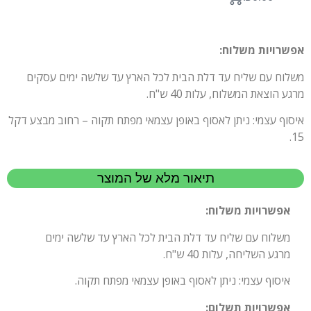
אפשרויות משלוח:
משלוח עם שליח עד דלת הבית לכל הארץ עד שלשה ימים עסקים
מרגע הוצאת המשלוח, עלות 40 ש"ח.
איסוף עצמי: ניתן לאסוף באופן עצמאי מפתח תקוה – רחוב מבצע דקל
15.
תיאור מלא של המוצר
אפשרויות משלוח:
משלוח עם שליח עד דלת הבית לכל הארץ עד שלשה ימים
מרגע השליחה, עלות 40 ש"ח.
איסוף עצמי: ניתן לאסוף באופן עצמאי מפתח תקוה.
אפשרויות תשלום: