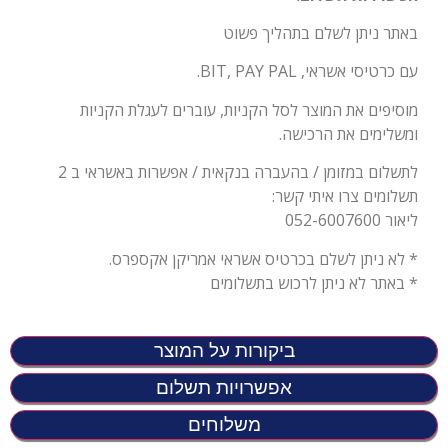
באתר ניתן לשלם בתהליך פשוט
עם כרטיסי אשראי, BIT, PAY PAL.
מוסיפים את המוצר לסל הקניות, עוברים לעגלת הקניות
ומשלימים את הרכישה.
לתשלום במזומן / בהעברה בנקאית / אפשרות באשראי ב 2
תשלומים צרו איתי קשר:
ליאור 052-6007600
* לא ניתן לשלם בכרטיס אשראי אמריקן אקספרס.
* באתר לא ניתן לרכוש בתשלומים
ביקורות על המוצר
אפשרויות תשלום
משלוחים