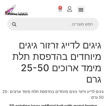
0
גיגים לדייג זרזור גיגים
מיוחדים בהדפסת תלת
מימד ארוכים 25-50
גרם
גיגים לדייג זרזור גיגים מיוחדים בהדפסת תלת מימד ארוכים 25-
50 גרם
3D printing laser artificial bait with metal jigging