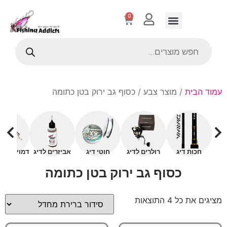
0
עמוד הבית
/ מוצר צבע / כסוף גב ירוק בטן כתומה
חכות דיג
רולרים לדיג
חוטי דיג
אביזרים לדיג
דמויים עם 
כסוף גב ירוק בטן כתומה
מציגים את כל ⁦4⁩ התוצאות