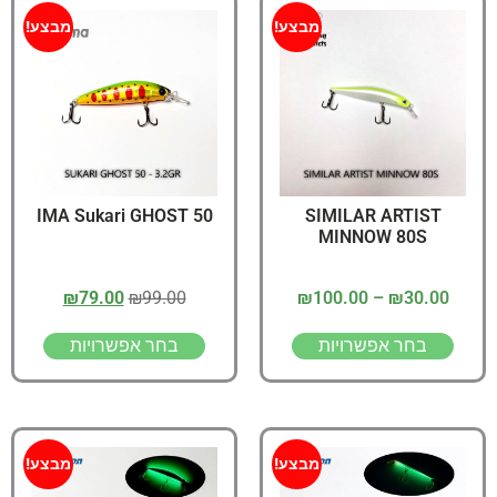
מבצע!
מבצע!
IMA Sukari GHOST 50
SIMILAR ARTIST
MINNOW 80S
₪
79.00
₪
99.00
₪
100.00
–
₪
30.00
בחר אפשרויות
בחר אפשרויות
מבצע!
מבצע!