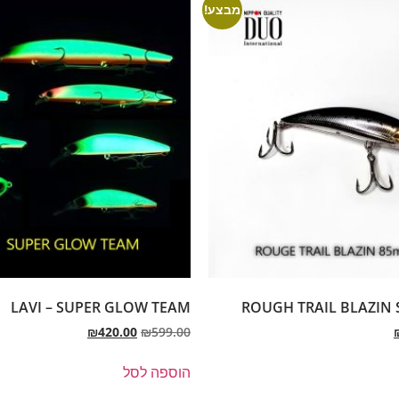
מבצע!
LAVI – SUPER GLOW TEAM
ROUGH TRAIL BLAZIN 
₪
420.00
₪
599.00
הוספה לסל