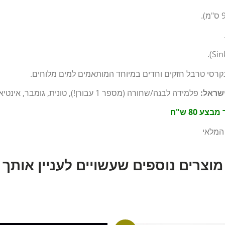
קרסי טרבל חזקים וחדים במיוחד המותאמים למים מלוחים.
שראל:
פלמידה לבנה/שחורה (מספר 1 עבורן!), טונית, גומבר, אינטיאס וטרכון.
צע 80 ש"ח
המלאי
מוצרים נוספים שעשויים לעניין אותך