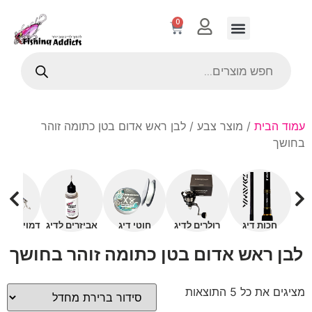
0
עמוד הבית
/ מוצר צבע / לבן ראש אדום בטן כתומה זוהר
בחושך
חכות דיג
רולרים לדיג
חוטי דיג
אביזרים לדיג
דמויים עם 
לבן ראש אדום בטן כתומה זוהר בחושך
מציגים את כל ⁦5⁩ התוצאות