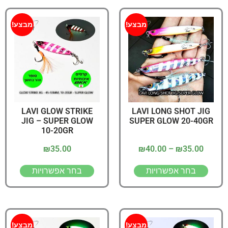
מבצע!
מבצע!
LAVI GLOW STRIKE
LAVI LONG SHOT JIG
JIG – SUPER GLOW
SUPER GLOW 20-40GR
10-20GR
₪
35.00
₪
40.00
–
₪
35.00
בחר אפשרויות
בחר אפשרויות
מבצע!
מבצע!