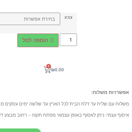
צבע
הוספה לסל
0
₪
0.00
אפשרויות משלוח:
משלוח עם שליח עד דלת הבית לכל הארץ עד שלשה ימים עסקים מרגע הו
איסוף עצמי: ניתן לאסוף באופן עצמאי מפתח תקוה – רחוב מבצע דקל 5