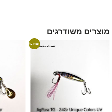
מוצרים משודרגים
מבצע!