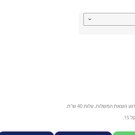
צאת המשלוח, עלות 40 ש"ח.
1.