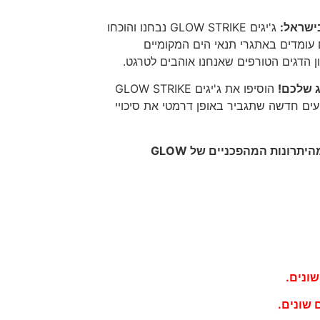
בישראל:
ג'יגים GLOW STRIKE נבחנו והוכחו
 עומדים באתגרי תנאי הים המקומיים
ן הדגים הטורפים שאנחנו אוהבים לטרגט.
ג שלכם!
הוסיפו את ג'יגים GLOW STRIKE
עים חדשה שתגביר באופן דרמטי את סיכויי
הזמינו עכשיו והיו הראשונים ליהנות מהיתרונות המהפכניים של GLOW