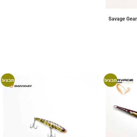
Savage Gear
מבצע!
מבצע!