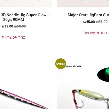
 3D Needle Jig Super Glow –
Major Craft JigPara Sur
20gr, 90MM
₪
45.00
₪
58.00
₪
35.00
₪
50.00
בחר אפשרויות
בחר אפשרויות
מבצע!