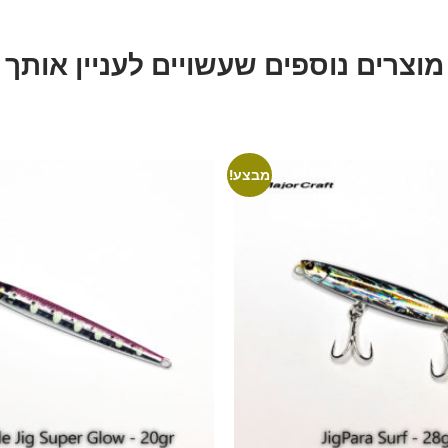
מוצרים נוספים שעשויים לעניין אותך
מבצע!