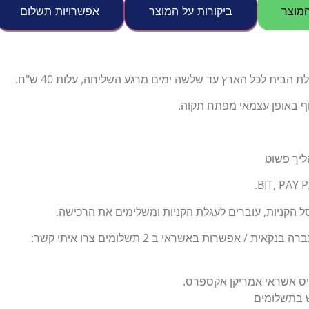
מוצר
ביקורות על המוצר
אפשרויות תשלום
הבית לכל הארץ עד שלשה ימים מרגע השליחה, עלות 40 ש"ח.
וף באופן עצמאי מפתח תקוה.
ליך פשוט
 הקניות, עוברים לעגלת הקניות ומשלימים את הרכישה.
ת / אפשרות באשראי ב 2 תשלומים צרו איתי קשר:
יס אשראי אמריקן אקספרס.
ש בתשלומים