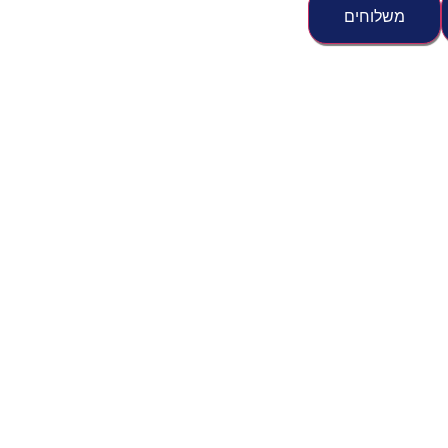
משלוחים