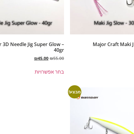
 3D Needle Jig Super Glow –
Major Craft Maki J
40gr
₪
45.00
₪
55.00
בחר אפשרויות
מבצע!