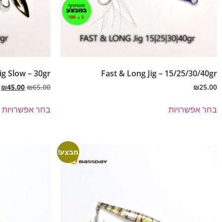
ig Slow – 30gr
Fast & Long Jig – 15/25/30/40gr
₪
45.00
₪
65.00
₪
25.00
בחר אפשרויות
בחר אפשרויות
מבצע!