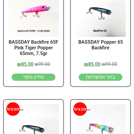
BASSDAY Backfire 65F
65 BASSDAY Popper
Pink Tiger Popper
Backfire
65mm, 7.5gr
₪
85.00
₪
99.00
₪
85.00
₪
99.00
בחר אפשרויות
מידע נוסף
מבצע!
מבצע!