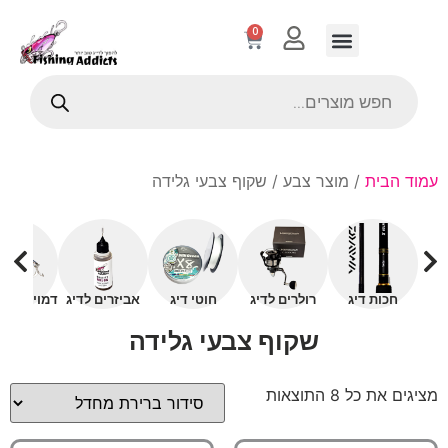
0
עמוד הבית
/ מוצר צבע / שקוף צבעי גלידה
חכות דיג
רולרים לדיג
חוטי דיג
אביזרים לדיג
דמויים עם 
שקוף צבעי גלידה
מציגים את כל ⁦8⁩ התוצאות