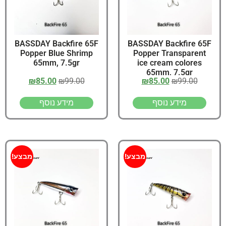
BASSDAY Backfire 65F
BASSDAY Backfire 65F
Popper Blue Shrimp
Popper Transparent
65mm, 7.5gr
ice cream colores
65mm, 7.5gr
₪
85.00
₪
99.00
₪
85.00
₪
99.00
מידע נוסף
מידע נוסף
מבצע!
מבצע!