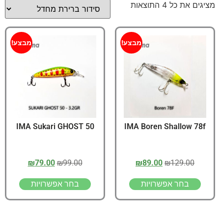
מציגים את כל ⁦4⁩ התוצאות
מבצע!
מבצע!
IMA Sukari GHOST 50
IMA Boren Shallow 78f
₪
79.00
₪
99.00
₪
89.00
₪
129.00
בחר אפשרויות
בחר אפשרויות