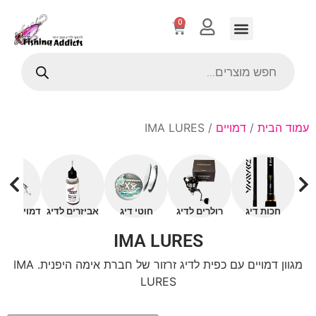
0
עמוד הבית
/
דמויים
/ IMA LURES
חכות דיג
רולרים לדיג
חוטי דיג
אביזרים לדיג
דמויים עם 
IMA LURES
מגוון דמויים עם כפית לדיג זרזור של חברת אימה היפנית. IMA
LURES