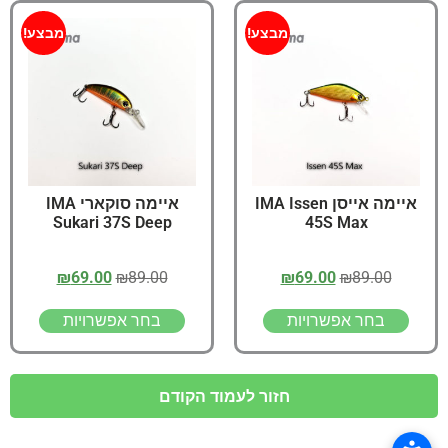
מבצע!
מבצע!
איימה אייסן IMA Issen
איימה סוקארי IMA
Sukari 37S Deep
45S Max
₪
69.00
₪
89.00
₪
69.00
₪
89.00
בחר אפשרויות
בחר אפשרויות
חזור לעמוד הקודם