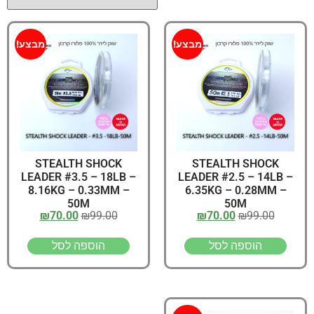
מבצע!
מבצע!
STEALTH SHOCK
STEALTH SHOCK
LEADER #3.5 – 18LB –
LEADER #2.5 – 14LB –
8.16KG – 0.33MM –
6.35KG – 0.28MM –
50M
50M
₪
70.00
₪
99.00
₪
70.00
₪
99.00
הוספה לסל
הוספה לסל