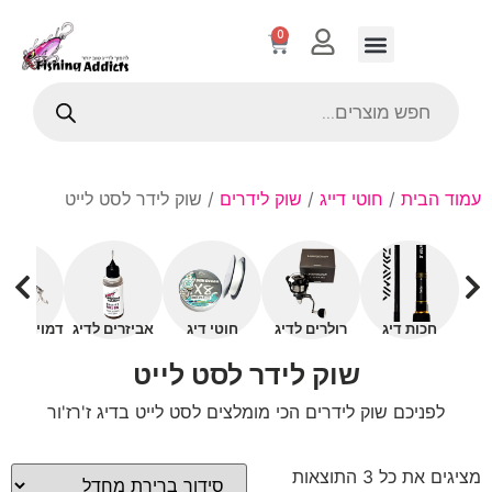
0
עמוד הבית
/
חוטי דייג
/
שוק לידרים
/ שוק לידר לסט לייט
חכות דיג
רולרים לדיג
חוטי דיג
אביזרים לדיג
דמויים עם 
שוק לידר לסט לייט
לפניכם שוק לידרים הכי מומלצים לסט לייט בדיג ז'רז'ור
מציגים את כל ⁦3⁩ התוצאות